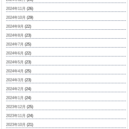
2024年11月
(26)
2024年10月
(29)
2024年9月
(22)
2024年8月
(23)
2024年7月
(25)
2024年6月
(22)
2024年5月
(23)
2024年4月
(25)
2024年3月
(23)
2024年2月
(24)
2024年1月
(24)
2023年12月
(25)
2023年11月
(24)
2023年10月
(21)