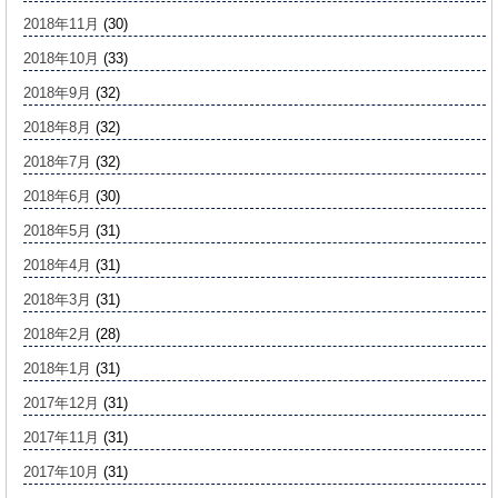
2018年11月
(30)
2018年10月
(33)
2018年9月
(32)
2018年8月
(32)
2018年7月
(32)
2018年6月
(30)
2018年5月
(31)
2018年4月
(31)
2018年3月
(31)
2018年2月
(28)
2018年1月
(31)
2017年12月
(31)
2017年11月
(31)
2017年10月
(31)