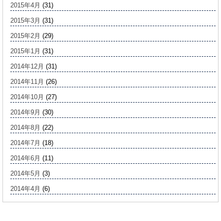
2015年4月
(31)
2015年3月
(31)
2015年2月
(29)
2015年1月
(31)
2014年12月
(31)
2014年11月
(26)
2014年10月
(27)
2014年9月
(30)
2014年8月
(22)
2014年7月
(18)
2014年6月
(11)
2014年5月
(3)
2014年4月
(6)