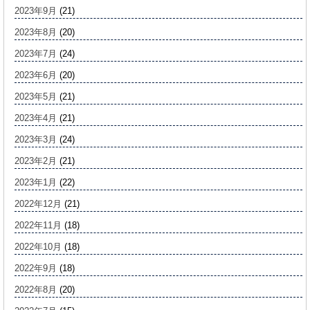
2023年9月
(21)
2023年8月
(20)
2023年7月
(24)
2023年6月
(20)
2023年5月
(21)
2023年4月
(21)
2023年3月
(24)
2023年2月
(21)
2023年1月
(22)
2022年12月
(21)
2022年11月
(18)
2022年10月
(18)
2022年9月
(18)
2022年8月
(20)