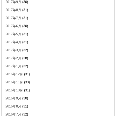
2017年9月
(30)
2017年8月
(31)
2017年7月
(31)
2017年6月
(30)
2017年5月
(31)
2017年4月
(31)
2017年3月
(32)
2017年2月
(28)
2017年1月
(32)
2016年12月
(31)
2016年11月
(33)
2016年10月
(31)
2016年9月
(30)
2016年8月
(31)
2016年7月
(32)