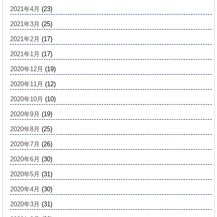
2021年4月
(23)
2021年3月
(25)
2021年2月
(17)
2021年1月
(17)
2020年12月
(19)
2020年11月
(12)
2020年10月
(10)
2020年9月
(19)
2020年8月
(25)
2020年7月
(26)
2020年6月
(30)
2020年5月
(31)
2020年4月
(30)
2020年3月
(31)