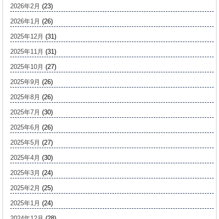
2026年2月
(23)
2026年1月
(26)
2025年12月
(31)
2025年11月
(31)
2025年10月
(27)
2025年9月
(26)
2025年8月
(26)
2025年7月
(30)
2025年6月
(26)
2025年5月
(27)
2025年4月
(30)
2025年3月
(24)
2025年2月
(25)
2025年1月
(24)
2024年12月
(28)