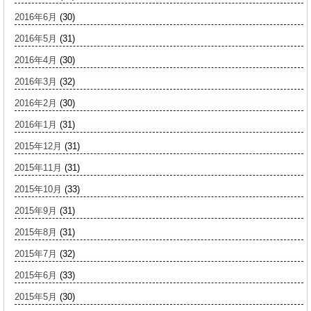
2016年6月
(30)
2016年5月
(31)
2016年4月
(30)
2016年3月
(32)
2016年2月
(30)
2016年1月
(31)
2015年12月
(31)
2015年11月
(31)
2015年10月
(33)
2015年9月
(31)
2015年8月
(31)
2015年7月
(32)
2015年6月
(33)
2015年5月
(30)