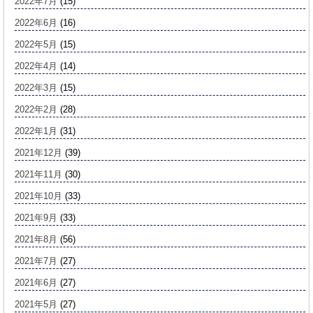
2022年7月
(15)
2022年6月
(16)
2022年5月
(15)
2022年4月
(14)
2022年3月
(15)
2022年2月
(28)
2022年1月
(31)
2021年12月
(39)
2021年11月
(30)
2021年10月
(33)
2021年9月
(33)
2021年8月
(56)
2021年7月
(27)
2021年6月
(27)
2021年5月
(27)