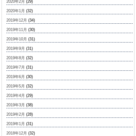
2020年2月
(29)
2020年1月
(32)
2019年12月
(34)
2019年11月
(30)
2019年10月
(31)
2019年9月
(31)
2019年8月
(32)
2019年7月
(31)
2019年6月
(30)
2019年5月
(32)
2019年4月
(29)
2019年3月
(38)
2019年2月
(28)
2019年1月
(31)
2018年12月
(32)