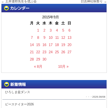
←
土井達郎先生を偲ぶ会
日吉神社秋祭り
→
2015年9月
月
火
水
木
金
土
日
1
2
3
4
5
6
7
8
9
10
11
12
13
14
15
16
17
18
19
20
21
22
23
24
25
26
27
28
29
30
« 8月
10月 »
ひろしま盆ダンス
・・・2026.08/08
ピースナイター2026