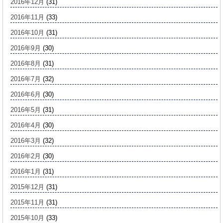
2016年12月
(31)
2016年11月
(33)
2016年10月
(31)
2016年9月
(30)
2016年8月
(31)
2016年7月
(32)
2016年6月
(30)
2016年5月
(31)
2016年4月
(30)
2016年3月
(32)
2016年2月
(30)
2016年1月
(31)
2015年12月
(31)
2015年11月
(31)
2015年10月
(33)