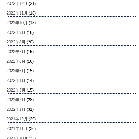
2022年12月
(21)
2022年11月
(18)
2022年10月
(18)
2022年9月
(18)
2022年8月
(20)
2022年7月
(15)
2022年6月
(16)
2022年5月
(15)
2022年4月
(14)
2022年3月
(15)
2022年2月
(28)
2022年1月
(31)
2021年12月
(39)
2021年11月
(30)
2021年10月
(33)