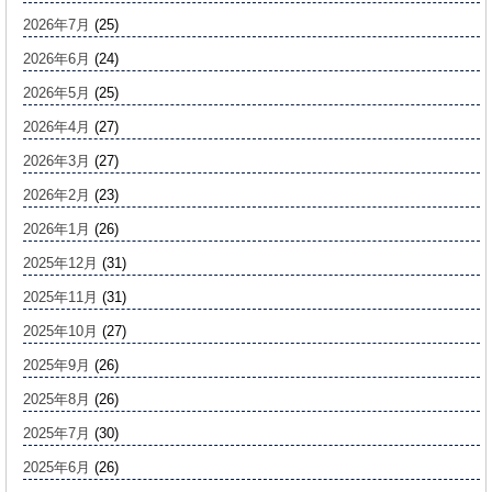
2026年7月
(25)
2026年6月
(24)
2026年5月
(25)
2026年4月
(27)
2026年3月
(27)
2026年2月
(23)
2026年1月
(26)
2025年12月
(31)
2025年11月
(31)
2025年10月
(27)
2025年9月
(26)
2025年8月
(26)
2025年7月
(30)
2025年6月
(26)