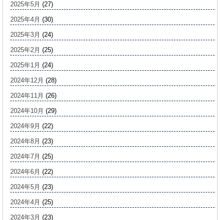
2025年5月
(27)
2025年4月
(30)
2025年3月
(24)
2025年2月
(25)
2025年1月
(24)
2024年12月
(28)
2024年11月
(26)
2024年10月
(29)
2024年9月
(22)
2024年8月
(23)
2024年7月
(25)
2024年6月
(22)
2024年5月
(23)
2024年4月
(25)
2024年3月
(23)