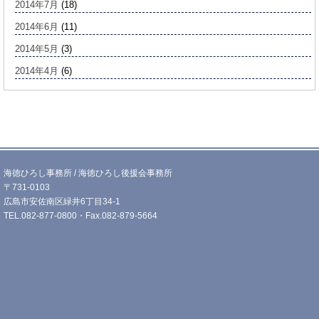
2014年7月
(18)
2014年6月
(11)
2014年5月
(3)
2014年4月
(6)
海徳ひろし事務所 / 海徳ひろし後援会事務所
〒731-0103
広島市安佐南区緑井6丁目34-1
TEL.082-877-0800・Fax.082-879-5664