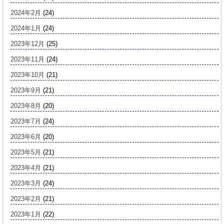
2024年2月
(24)
2024年1月
(24)
2023年12月
(25)
2023年11月
(24)
2023年10月
(21)
2023年9月
(21)
2023年8月
(20)
2023年7月
(24)
2023年6月
(20)
2023年5月
(21)
2023年4月
(21)
2023年3月
(24)
2023年2月
(21)
2023年1月
(22)