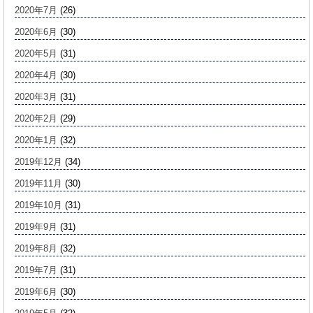
2020年7月
(26)
2020年6月
(30)
2020年5月
(31)
2020年4月
(30)
2020年3月
(31)
2020年2月
(29)
2020年1月
(32)
2019年12月
(34)
2019年11月
(30)
2019年10月
(31)
2019年9月
(31)
2019年8月
(32)
2019年7月
(31)
2019年6月
(30)