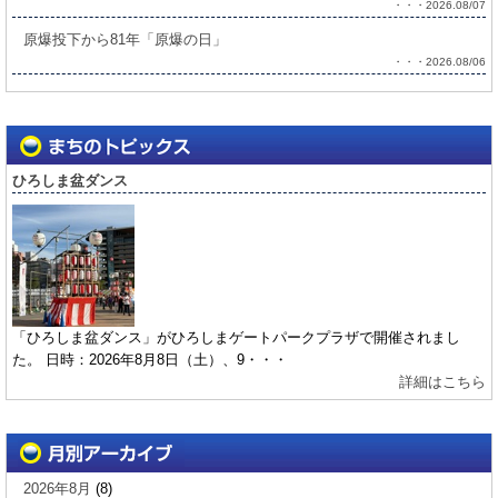
・・・2026.08/07
原爆投下から81年「原爆の日」
・・・2026.08/06
ひろしま盆ダンス
「ひろしま盆ダンス」がひろしまゲートパークプラザで開催されまし
た。 日時：2026年8月8日（土）、9・・・
詳細はこちら
2026年8月
(8)