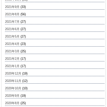
2021年9月
(33)
2021年8月
(56)
2021年7月
(27)
2021年6月
(27)
2021年5月
(27)
2021年4月
(23)
2021年3月
(25)
2021年2月
(17)
2021年1月
(17)
2020年12月
(19)
2020年11月
(12)
2020年10月
(10)
2020年9月
(19)
2020年8月
(25)