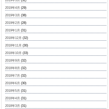
2019年5月
(32)
2019年4月
(29)
2019年3月
(38)
2019年2月
(28)
2019年1月
(31)
2018年12月
(32)
2018年11月
(30)
2018年10月
(33)
2018年9月
(32)
2018年8月
(32)
2018年7月
(32)
2018年6月
(30)
2018年5月
(31)
2018年4月
(31)
2018年3月
(31)