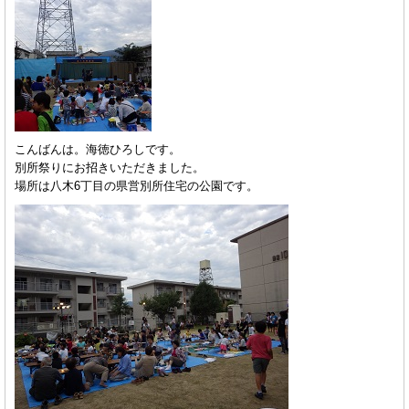
こんばんは。海徳ひろしです。
別所祭りにお招きいただきました。
場所は八木6丁目の県営別所住宅の公園です。