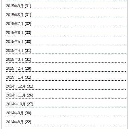
2015年9月
(31)
2015年8月
(31)
2015年7月
(32)
2015年6月
(33)
2015年5月
(30)
2015年4月
(31)
2015年3月
(31)
2015年2月
(29)
2015年1月
(31)
2014年12月
(31)
2014年11月
(26)
2014年10月
(27)
2014年9月
(30)
2014年8月
(22)