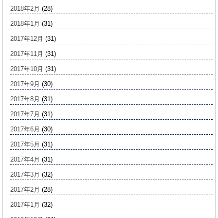
2018年2月
(28)
2018年1月
(31)
2017年12月
(31)
2017年11月
(31)
2017年10月
(31)
2017年9月
(30)
2017年8月
(31)
2017年7月
(31)
2017年6月
(30)
2017年5月
(31)
2017年4月
(31)
2017年3月
(32)
2017年2月
(28)
2017年1月
(32)